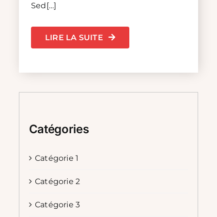
Sed[…]
LIRE LA SUITE
Catégories
Catégorie 1
Catégorie 2
Catégorie 3