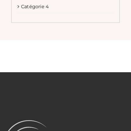
Catégorie 4