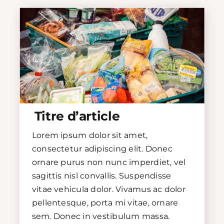
Titre d’article
Lorem ipsum dolor sit amet,
consectetur adipiscing elit. Donec
ornare purus non nunc imperdiet, vel
sagittis nisl convallis. Suspendisse
vitae vehicula dolor. Vivamus ac dolor
pellentesque, porta mi vitae, ornare
sem. Donec in vestibulum massa.